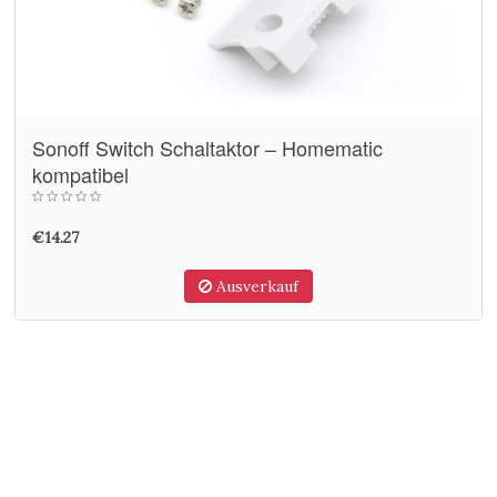
Sonoff Switch Schaltaktor – Homematic
kompatibel
€14.27
Ausverkauf