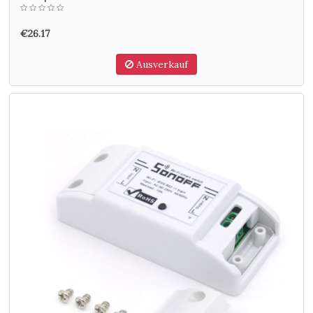
€26.17
Ausverkauf