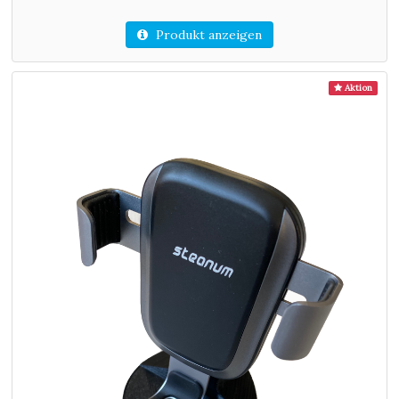
Produkt anzeigen
Aktion