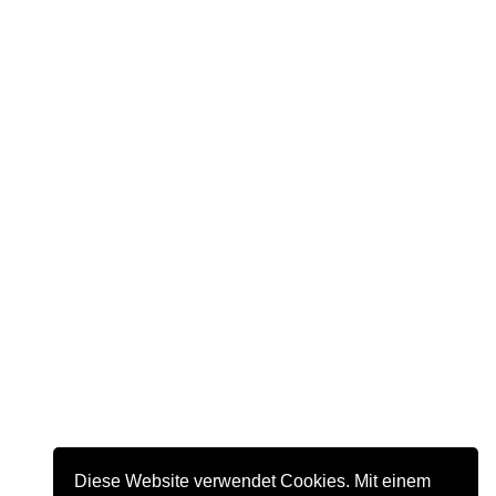
Diese Website verwendet Cookies. Mit einem