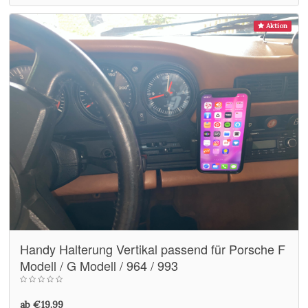
Aktion
Handy Halterung Vertikal passend für Porsche F
Modell / G Modell / 964 / 993
ab €19.99