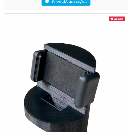
Produkt anzeigen
Aktion