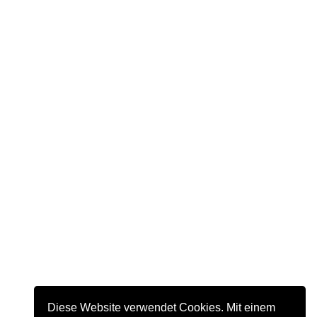
Diese Website verwendet Cookies. Mit einem