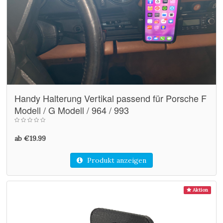
Handy Halterung Vertikal passend für Porsche F
Modell / G Modell / 964 / 993
ab €19.99
Produkt anzeigen
Aktion