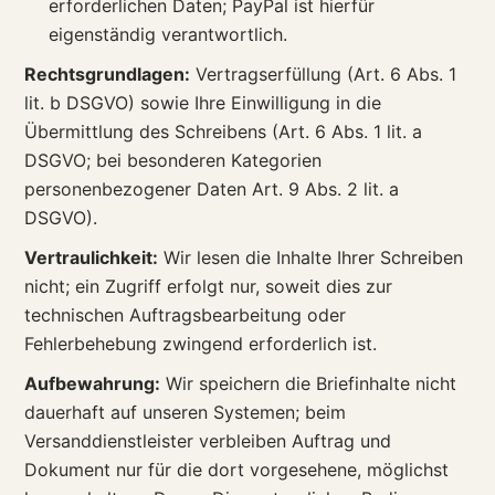
erforderlichen Daten; PayPal ist hierfür
eigenständig verantwortlich.
Rechtsgrundlagen:
Vertragserfüllung (Art. 6 Abs. 1
lit. b DSGVO) sowie Ihre Einwilligung in die
Übermittlung des Schreibens (Art. 6 Abs. 1 lit. a
DSGVO; bei besonderen Kategorien
personenbezogener Daten Art. 9 Abs. 2 lit. a
DSGVO).
Vertraulichkeit:
Wir lesen die Inhalte Ihrer Schreiben
nicht; ein Zugriff erfolgt nur, soweit dies zur
technischen Auftragsbearbeitung oder
Fehlerbehebung zwingend erforderlich ist.
Aufbewahrung:
Wir speichern die Briefinhalte nicht
dauerhaft auf unseren Systemen; beim
Versanddienstleister verbleiben Auftrag und
Dokument nur für die dort vorgesehene, möglichst