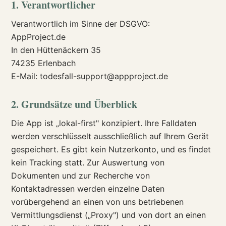
1. Verantwortlicher
Verantwortlich im Sinne der DSGVO:
AppProject.de
In den Hüttenäckern 35
74235 Erlenbach
E-Mail: todesfall-support@appproject.de
2. Grundsätze und Überblick
Die App ist „lokal-first" konzipiert. Ihre Falldaten
werden verschlüsselt ausschließlich auf Ihrem Gerät
gespeichert. Es gibt kein Nutzerkonto, und es findet
kein Tracking statt. Zur Auswertung von
Dokumenten und zur Recherche von
Kontaktadressen werden einzelne Daten
vorübergehend an einen von uns betriebenen
Vermittlungsdienst („Proxy") und von dort an einen