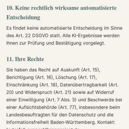
10. Keine rechtlich wirksame automatisierte
Entscheidung
Es findet keine automatisierte Entscheidung im Sinne
des Art. 22 DSGVO statt. Alle KI-Ergebnisse werden
Ihnen zur Prüfung und Bestätigung vorgelegt.
11. Ihre Rechte
Sie haben das Recht auf Auskunft (Art. 15),
Berichtigung (Art. 16), Löschung (Art. 17),
Einschränkung (Art. 18), Datenübertragbarkeit (Art.
20) und Widerspruch (Art. 21) sowie auf Widerruf
einer Einwilligung (Art. 7 Abs. 3) und Beschwerde bei
einer Aufsichtsbehörde (Art. 77), insbesondere beim
Landesbeauftragten für den Datenschutz und die
Informationsfreiheit Baden-Württemberg. Kontakt: