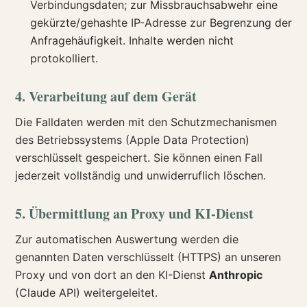
Verbindungsdaten; zur Missbrauchsabwehr eine
gekürzte/gehashte IP-Adresse zur Begrenzung der
Anfragehäufigkeit. Inhalte werden nicht
protokolliert.
4. Verarbeitung auf dem Gerät
Die Falldaten werden mit den Schutzmechanismen
des Betriebssystems (Apple Data Protection)
verschlüsselt gespeichert. Sie können einen Fall
jederzeit vollständig und unwiderruflich löschen.
5. Übermittlung an Proxy und KI-Dienst
Zur automatischen Auswertung werden die
genannten Daten verschlüsselt (HTTPS) an unseren
Proxy und von dort an den KI-Dienst
Anthropic
(Claude API) weitergeleitet.