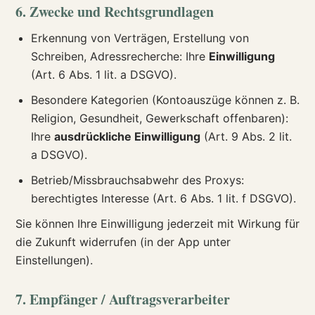
6. Zwecke und Rechtsgrundlagen
Erkennung von Verträgen, Erstellung von
Schreiben, Adressrecherche: Ihre
Einwilligung
(Art. 6 Abs. 1 lit. a DSGVO).
Besondere Kategorien (Kontoauszüge können z. B.
Religion, Gesundheit, Gewerkschaft offenbaren):
Ihre
ausdrückliche Einwilligung
(Art. 9 Abs. 2 lit.
a DSGVO).
Betrieb/Missbrauchsabwehr des Proxys:
berechtigtes Interesse (Art. 6 Abs. 1 lit. f DSGVO).
Sie können Ihre Einwilligung jederzeit mit Wirkung für
die Zukunft widerrufen (in der App unter
Einstellungen).
7. Empfänger / Auftragsverarbeiter