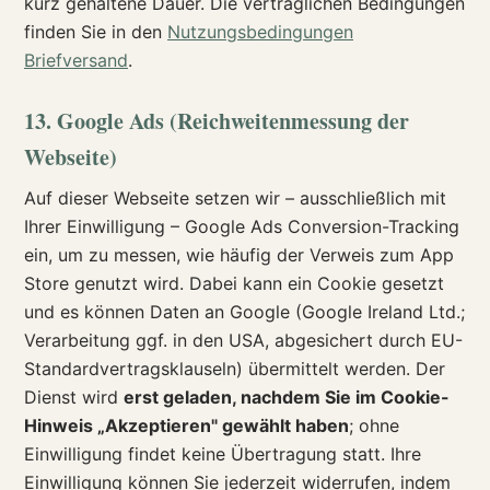
kurz gehaltene Dauer. Die vertraglichen Bedingungen
finden Sie in den
Nutzungsbedingungen
Briefversand
.
13. Google Ads (Reichweitenmessung der
Webseite)
Auf dieser Webseite setzen wir – ausschließlich mit
Ihrer Einwilligung – Google Ads Conversion-Tracking
ein, um zu messen, wie häufig der Verweis zum App
Store genutzt wird. Dabei kann ein Cookie gesetzt
und es können Daten an Google (Google Ireland Ltd.;
Verarbeitung ggf. in den USA, abgesichert durch EU-
Standardvertragsklauseln) übermittelt werden. Der
Dienst wird
erst geladen, nachdem Sie im Cookie-
Hinweis „Akzeptieren" gewählt haben
; ohne
Einwilligung findet keine Übertragung statt. Ihre
Einwilligung können Sie jederzeit widerrufen, indem