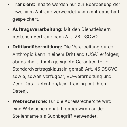
Transient:
Inhalte werden nur zur Bearbeitung der
jeweiligen Anfrage verwendet und nicht dauerhaft
gespeichert.
Auftragsverarbeitung:
Mit den Dienstleistern
bestehen Verträge nach Art. 28 DSGVO.
Drittlandübermittlung:
Die Verarbeitung durch
Anthropic kann in einem Drittland (USA) erfolgen;
abgesichert durch geeignete Garantien (EU-
Standardvertragsklauseln gemäß Art. 46 DSGVO
sowie, soweit verfügbar, EU-Verarbeitung und
Zero-Data-Retention/kein Training mit Ihren
Daten).
Webrecherche:
Für die Adressrecherche wird
eine Websuche genutzt; dabei wird nur der
Stellenname als Suchbegriff verwendet.