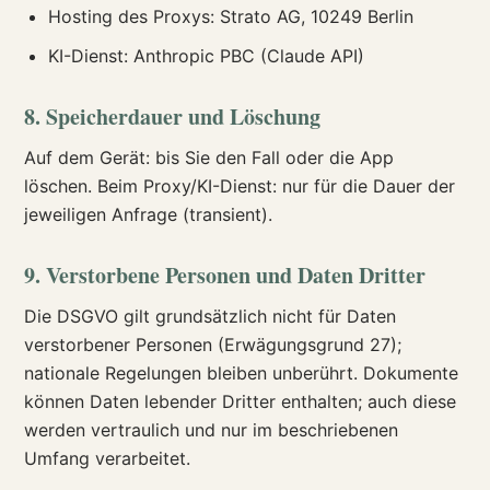
Hosting des Proxys: Strato AG, 10249 Berlin
KI-Dienst: Anthropic PBC (Claude API)
8. Speicherdauer und Löschung
Auf dem Gerät: bis Sie den Fall oder die App
löschen. Beim Proxy/KI-Dienst: nur für die Dauer der
jeweiligen Anfrage (transient).
9. Verstorbene Personen und Daten Dritter
Die DSGVO gilt grundsätzlich nicht für Daten
verstorbener Personen (Erwägungsgrund 27);
nationale Regelungen bleiben unberührt. Dokumente
können Daten lebender Dritter enthalten; auch diese
werden vertraulich und nur im beschriebenen
Umfang verarbeitet.