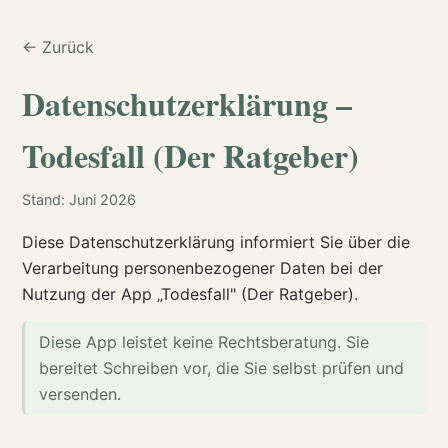
← Zurück
Datenschutzerklärung –
Todesfall (Der Ratgeber)
Stand: Juni 2026
Diese Datenschutzerklärung informiert Sie über die
Verarbeitung personenbezogener Daten bei der
Nutzung der App „Todesfall" (Der Ratgeber).
Diese App leistet keine Rechtsberatung. Sie
bereitet Schreiben vor, die Sie selbst prüfen und
versenden.